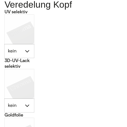
Veredelung Kopf
UV selektiv
kein
3D-UV-Lack
selektiv
kein
Goldfolie