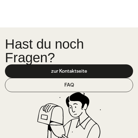
Hast du noch
Fragen?
zur Kontaktseite
FAQ