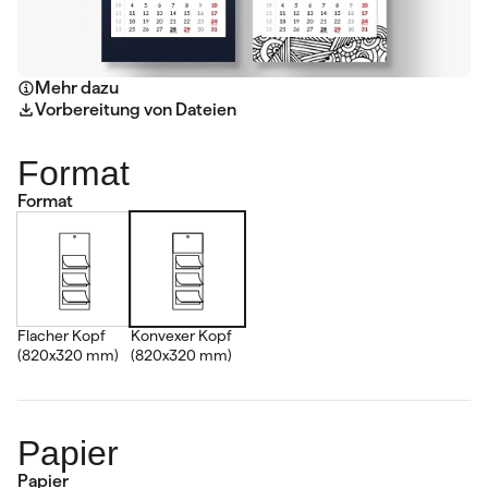
Mehr dazu
Vorbereitung von Dateien
Format
Format
Flacher Kopf
Konvexer Kopf
(820x320 mm)
(820x320 mm)
Papier
Papier