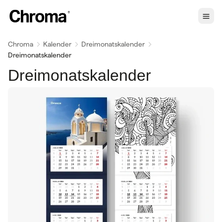
Chroma
Kalender
Dreimonatskalender
Dreimonatskalender
Dreimonatskalender