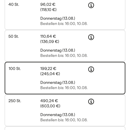
40
St.
96,02 €
(
118,10 €
)
Donnerstag
(
13.08.
)
Bestellen
bis: 16:00, 10.08.
50
St.
110,64 €
(
136,09 €
)
Donnerstag
(
13.08.
)
Bestellen
bis: 16:00, 10.08.
100
St.
199,22 €
(
245,04 €
)
Donnerstag
(
13.08.
)
Bestellen
bis: 16:00, 10.08.
250
St.
490,24 €
(
603,00 €
)
Donnerstag
(
13.08.
)
Bestellen
bis: 16:00, 10.08.