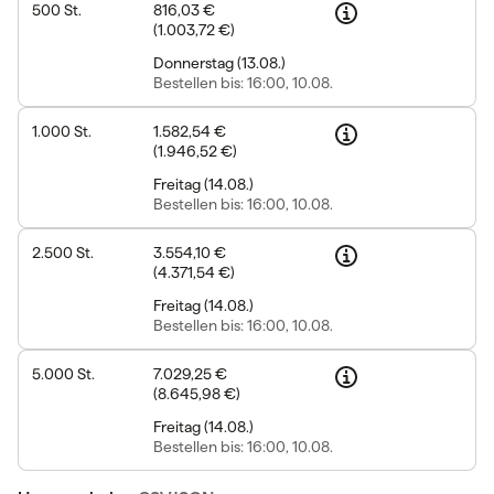
500
St.
816,03 €
(
1.003,72 €
)
Donnerstag
(
13.08.
)
Bestellen
bis: 16:00, 10.08.
1.000
St.
1.582,54 €
(
1.946,52 €
)
Freitag
(
14.08.
)
Bestellen
bis: 16:00, 10.08.
2.500
St.
3.554,10 €
(
4.371,54 €
)
Freitag
(
14.08.
)
Bestellen
bis: 16:00, 10.08.
5.000
St.
7.029,25 €
(
8.645,98 €
)
Freitag
(
14.08.
)
Bestellen
bis: 16:00, 10.08.