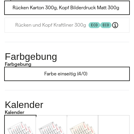
Rücken Karton 300g, Kopf Bilderdruck Matt 300g
Rücken und Kopf Kraftliner 300g
ECO
ECO
Farbgebung
Farbgebung
Farbe einseitig (4/0)
Kalender
Kalender