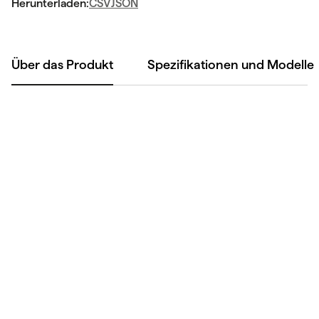
Herunterladen:
CSV
JSON
Über das Produkt
Spezifikationen und Modelle