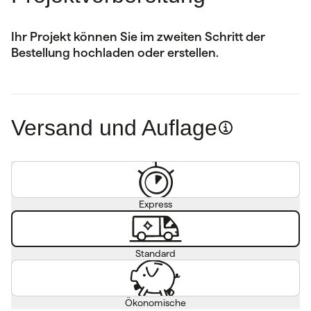
Ihr Projekt können Sie im zweiten Schritt der
Bestellung hochladen oder erstellen.
Versand und Auflage
Express
Standard
Ökonomische