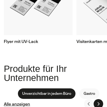
Flyer mit UV-Lack
Visitenkarten m
Produkte für Ihr
Unternehmen
Unverzichtbar in jedem Büro
Gastro
Alle anzeigen