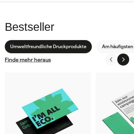
Bestseller
Umweltfreundliche Druckprodukte
Am häufigsten
Finde mehr heraus