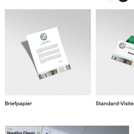
Briefpapier
Standard-Visit