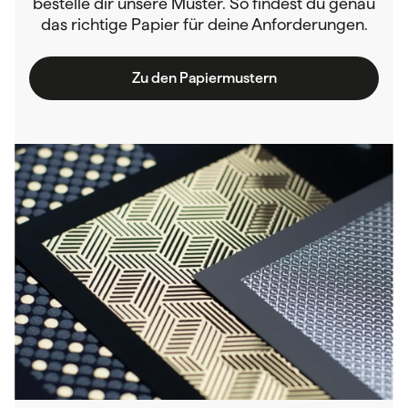
bestelle dir unsere Muster. So findest du genau
das richtige Papier für deine Anforderungen.
Zu den Papiermustern