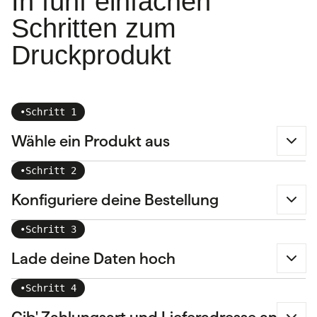
In fünf einfachen
Schritten zum
Druckprodukt
•
Schritt 1
Wähle ein Produkt aus
•
Schritt 2
Konfiguriere deine Bestellung
•
Schritt 3
Lade deine Daten hoch
•
Schritt 4