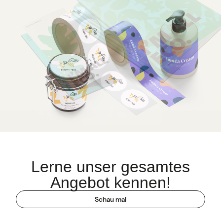
Lerne unser gesamtes
Angebot kennen!
Schau mal