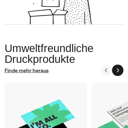
Umweltfreundliche
Druckprodukte
Finde mehr heraus