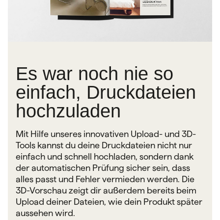
Es war noch nie so
einfach, Druckdateien
hochzuladen
Mit Hilfe unseres innovativen Upload- und 3D-
Tools kannst du deine Druckdateien nicht nur
einfach und schnell hochladen, sondern dank
der automatischen Prüfung sicher sein, dass
alles passt und Fehler vermieden werden. Die
3D-Vorschau zeigt dir außerdem bereits beim
Upload deiner Dateien, wie dein Produkt später
aussehen wird.