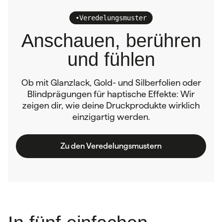
•
Veredelungsmuster
Anschauen, berühren
und fühlen
Ob mit Glanzlack, Gold- und Silberfolien oder
Blindprägungen für haptische Effekte: Wir
zeigen dir, wie deine Druckprodukte wirklich
einzigartig werden.
Zu den Veredelungsmustern