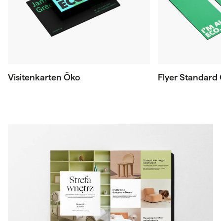
Visitenkarten Öko
Flyer Standard