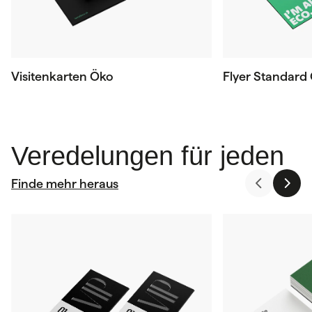
Visitenkarten Öko
Flyer Standard
Veredelungen für jeden
Finde mehr heraus