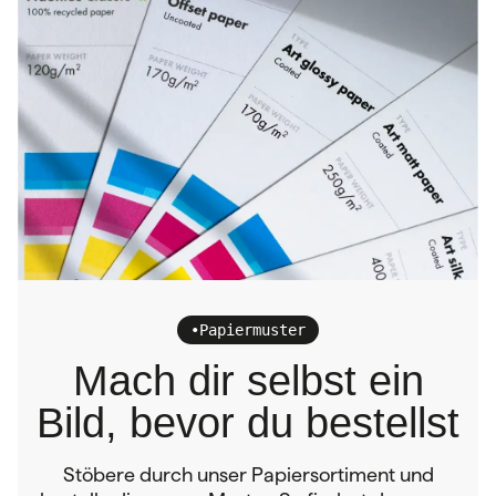
•
Papiermuster
Mach dir selbst ein
Bild, bevor du bestellst
Stöbere durch unser Papiersortiment und