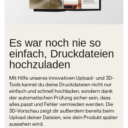
Es war noch nie so
einfach, Druckdateien
hochzuladen
Mit Hilfe unseres innovativen Upload- und 3D-
Tools kannst du deine Druckdateien nicht nur
einfach und schnell hochladen, sondern dank
der automatischen Prüfung sicher sein, dass
alles passt und Fehler vermieden werden. Die
3D-Vorschau zeigt dir außerdem bereits beim
Upload deiner Dateien, wie dein Produkt später
aussehen wird.