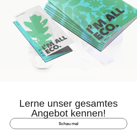
Lerne unser gesamtes
Angebot kennen!
Schau mal