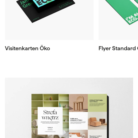
Visitenkarten Öko
Flyer Standard