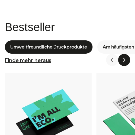
Bestseller
Umweltfreundliche Druckprodukte
Am häufigsten
Finde mehr heraus