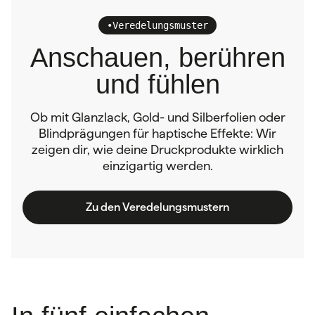
•
Veredelungsmuster
Anschauen, berühren
und fühlen
Ob mit Glanzlack, Gold- und Silberfolien oder
Blindprägungen für haptische Effekte: Wir
zeigen dir, wie deine Druckprodukte wirklich
einzigartig werden.
Zu den Veredelungsmustern