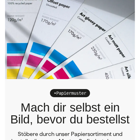
•
Papiermuster
Mach dir selbst ein
Bild, bevor du bestellst
Stöbere durch unser Papiersortiment und