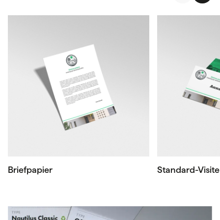
Briefpapier
Standard-Visit