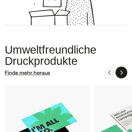
Umweltfreundliche
Druckprodukte
Finde mehr heraus