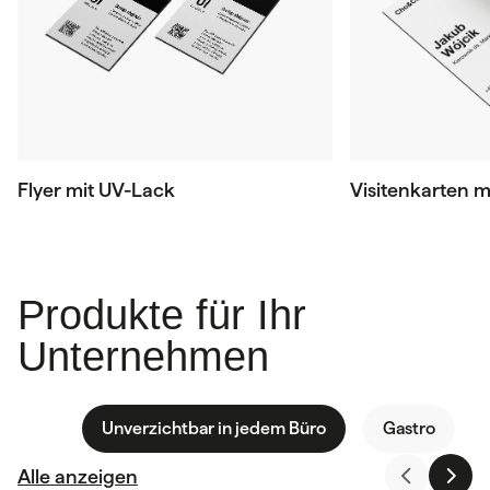
Flyer mit UV-Lack
Visitenkarten m
Produkte für Ihr
Unternehmen
Unverzichtbar in jedem Büro
Gastro
Alle anzeigen