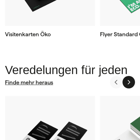
Visitenkarten Öko
Flyer Standard
Veredelungen für jeden
Finde mehr heraus