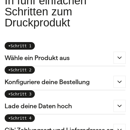
In fünf einfachen
Schritten zum
Druckprodukt
•
Schritt 1
Wähle ein Produkt aus
•
Schritt 2
Konfiguriere deine Bestellung
•
Schritt 3
Lade deine Daten hoch
•
Schritt 4