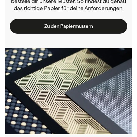
bestelle dir unsere Muster. So findest du genau
das richtige Papier für deine Anforderungen.
Zu den Papiermustern