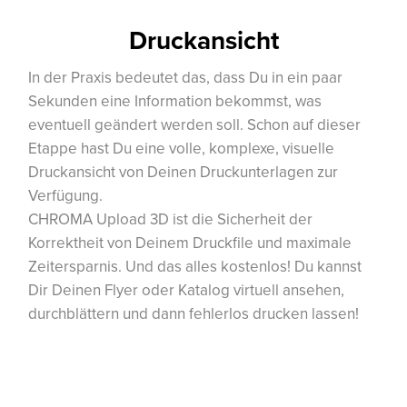
Druckansicht
In der Praxis bedeutet das, dass Du in ein paar
Sekunden eine Information bekommst, was
eventuell geändert werden soll. Schon auf dieser
Etappe hast Du eine volle, komplexe, visuelle
Druckansicht von Deinen Druckunterlagen zur
Verfügung.
CHROMA Upload 3D ist die Sicherheit der
Korrektheit von Deinem Druckfile und maximale
Zeitersparnis. Und das alles kostenlos! Du kannst
Dir Deinen Flyer oder Katalog virtuell ansehen,
durchblättern und dann fehlerlos drucken lassen!