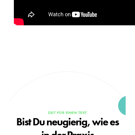
ZEIT FÜR EINEN TEST
Bist Du neugierig, wie es