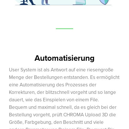
Automatisierung
User System ist als Antwort auf eine riesengroße
Menge der Bestellungen entstanden. Es ermöglicht
eine Automatisierung des Prozesses der
Korrekturen, der blitzschnell vorgeht und so lange
dauert, wie das Einspielen von einem File.
Bequem und maximal schnell, da es gleich bei der
Bestellung vorgeht, prüft CHROMA Upload 3D die
Größe, Farbgebung, den Beschnitt und viele