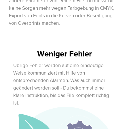
andere Parameter von Deinem File. Du musst Dir
keine Sorgen mehr wegen Farbgebung in CMYK,
Export von Fonts in die Kurven oder Beseitigung
von Overprints machen.
Weniger Fehler
Übrige Fehler werden auf eine eindeutige
Weise kommuniziert mit Hilfe von
entsprechenden Alarmen. Was auch immer
geändert werden soll - Du bekommst eine
klare Instruktion, bis das File komplett richtig
ist.