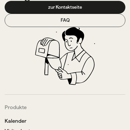
zur Kontaktseite
FAQ
Produkte
Kalender