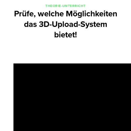
THEORIE-UNTERRICHT
Prüfe, welche Möglichkeiten
das 3D-Upload-System
bietet!