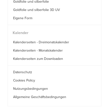
Goldfolie und silberfolie
Goldfolie und silberfolie 3D UV
Eigene Form
Kalender
Kalenderseiten - Dreimonatskalender
Kalenderseiten - Monatskalender
Kalenderseiten zum Downloaden
Datenschutz
Cookies Policy
Nutzungsbedingungen
Allgemeine Geschäftsbedingungen