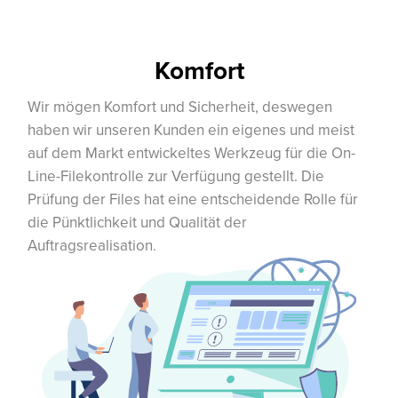
Komfort
Wir mögen Komfort und Sicherheit, deswegen
haben wir unseren Kunden ein eigenes und meist
auf dem Markt entwickeltes Werkzeug für die On-
Line-Filekontrolle zur Verfügung gestellt. Die
Prüfung der Files hat eine entscheidende Rolle für
die Pünktlichkeit und Qualität der
Auftragsrealisation.