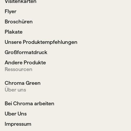
Visitenkarten
Flyer
Broschüren
Plakate
Unsere Produktempfehlungen
Großformatdruck
Andere Produkte
Ressourcen
Chroma Green
Über uns
Bei Chroma arbeiten
Uber Uns
Impressum