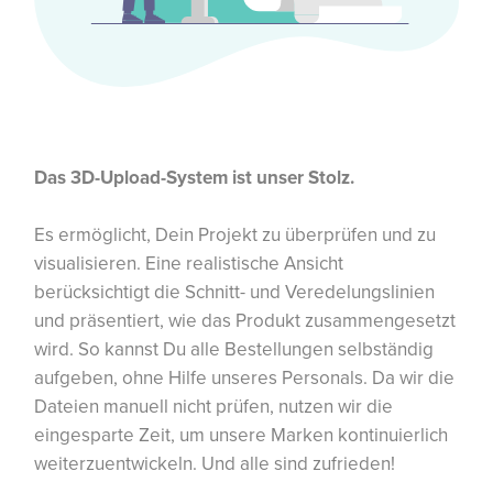
Das 3D-Upload-System ist unser Stolz.
Es ermöglicht, Dein Projekt zu überprüfen und zu
visualisieren. Eine realistische Ansicht
berücksichtigt die Schnitt- und Veredelungslinien
und präsentiert, wie das Produkt zusammengesetzt
wird. So kannst Du alle Bestellungen selbständig
aufgeben, ohne Hilfe unseres Personals. Da wir die
Dateien manuell nicht prüfen, nutzen wir die
eingesparte Zeit, um unsere Marken kontinuierlich
weiterzuentwickeln. Und alle sind zufrieden!