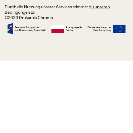
Durch die Nutzung unserer Services stimmst
du unseren
Bedingungen zu
©
2026
Drukarnia Chroma