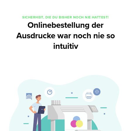
SICHERHEIT, DIE DU BISHER NOCH NIE HATTEST!
Onlinebestellung der
Ausdrucke war noch nie so
intuitiv