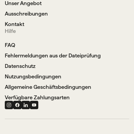
Unser Angebot
Ausschreibungen
Kontakt
Hilfe
FAQ
Fehlermeldungen aus der Dateiprüfung
Datenschutz
Nutzungsbedingungen
Allgemeine Geschäftsbedingungen
Verfügbare Zahlungsarten