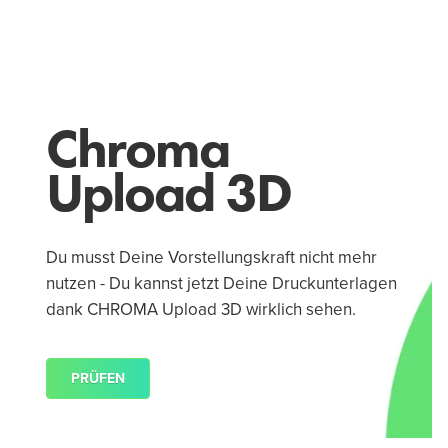
Chroma
Upload 3D
Du musst Deine Vorstellungskraft nicht mehr
nutzen - Du kannst jetzt Deine Druckunterlagen
dank CHROMA Upload 3D wirklich sehen.
PRÜFEN