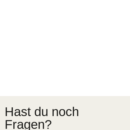
Hast du noch
Fragen?