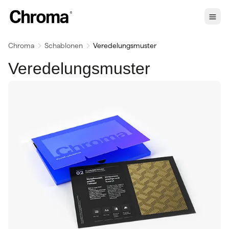
Chroma
Schablonen
Veredelungsmuster
Veredelungsmuster