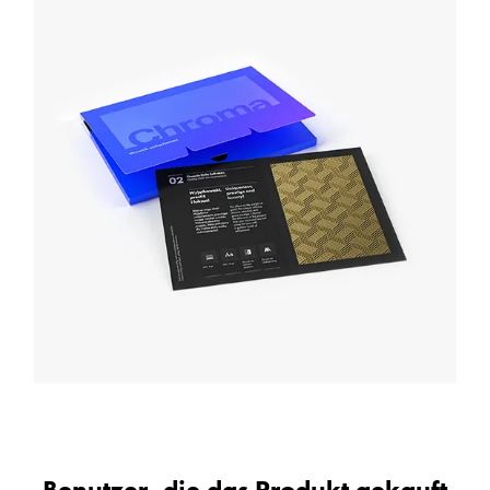
Benutzer, die das Produkt gekauft