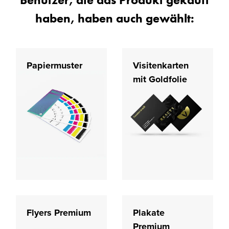
haben, haben auch gewählt:
Papiermuster
Visitenkarten
mit Goldfolie
Flyers Premium
Plakate
Premium