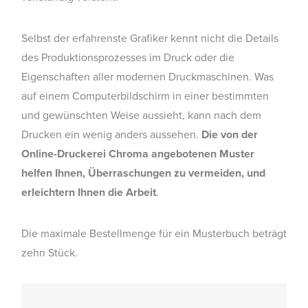
Selbst der erfahrenste Grafiker kennt nicht die Details
des Produktionsprozesses im Druck oder die
Eigenschaften aller modernen Druckmaschinen. Was
auf einem Computerbildschirm in einer bestimmten
und gewünschten Weise aussieht, kann nach dem
Drucken ein wenig anders aussehen.
Die von der
Online-Druckerei Chroma angebotenen Muster
helfen Ihnen, Überraschungen zu vermeiden, und
erleichtern Ihnen die Arbeit
.
Die maximale Bestellmenge für ein Musterbuch beträgt
zehn Stück.