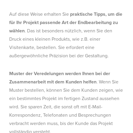
Auf diese Weise erhalten Sie
praktische Tipps, um die
für Ihr Projekt passende Art der Endbearbeitung zu
wählen
. Das ist besonders nützlich, wenn Sie den
Druck eines kleinen Produkts, wie z.B. einer
Visitenkarte, bestellen. Sie erfordert eine
außergewöhnliche Präzision bei der Gestaltung.
Muster der Veredelungen werden Ihnen bei der
Zusammenarbeit mit dem Kunden helfen
. Wenn Sie
Muster bestellen, können Sie dem Kunden zeigen, wie
ein bestimmtes Projekt im fertigen Zustand aussehen
wird. Sie sparen Zeit, die sonst oft mit E-Mail-
Korrespondenz, Telefonaten und Besprechungen
verbracht werden muss, bis der Kunde das Projekt
vollständig versteht.