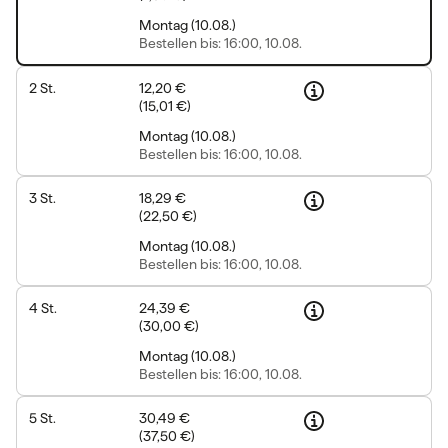
Montag
(
10.08.
)
Bestellen
bis: 16:00, 10.08.
2
St.
12,20 €
(
15,01 €
)
Montag
(
10.08.
)
Bestellen
bis: 16:00, 10.08.
3
St.
18,29 €
(
22,50 €
)
Montag
(
10.08.
)
Bestellen
bis: 16:00, 10.08.
4
St.
24,39 €
(
30,00 €
)
Montag
(
10.08.
)
Bestellen
bis: 16:00, 10.08.
5
St.
30,49 €
(
37,50 €
)