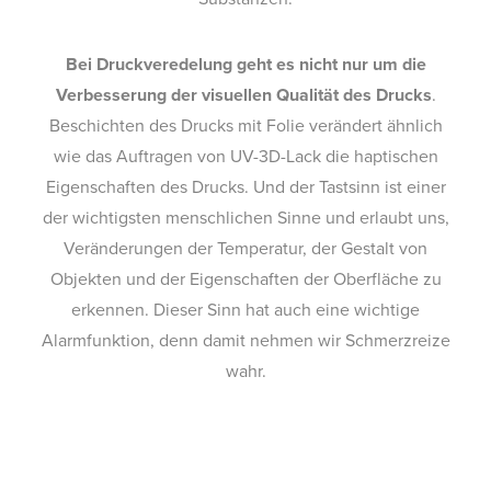
Bei Druckveredelung geht es nicht nur um die
Verbesserung der visuellen Qualität des Drucks
.
Beschichten des Drucks mit Folie verändert ähnlich
wie das Auftragen von UV-3D-Lack die haptischen
Eigenschaften des Drucks. Und der Tastsinn ist einer
der wichtigsten menschlichen Sinne und erlaubt uns,
Veränderungen der Temperatur, der Gestalt von
Objekten und der Eigenschaften der Oberfläche zu
erkennen. Dieser Sinn hat auch eine wichtige
Alarmfunktion, denn damit nehmen wir Schmerzreize
wahr.