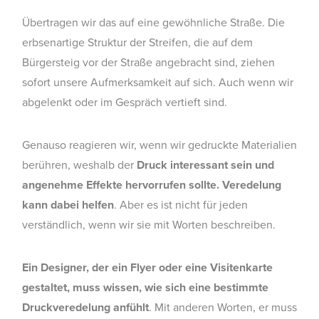
Übertragen wir das auf eine gewöhnliche Straße. Die
erbsenartige Struktur der Streifen, die auf dem
Bürgersteig vor der Straße angebracht sind, ziehen
sofort unsere Aufmerksamkeit auf sich. Auch wenn wir
abgelenkt oder im Gespräch vertieft sind.
Genauso reagieren wir, wenn wir gedruckte Materialien
berühren, weshalb der
Druck interessant sein und
angenehme Effekte hervorrufen sollte. Veredelung
kann dabei helfen
. Aber es ist nicht für jeden
verständlich, wenn wir sie mit Worten beschreiben.
Ein Designer, der ein Flyer oder eine Visitenkarte
gestaltet, muss wissen, wie sich eine bestimmte
Druckveredelung anfühlt
. Mit anderen Worten, er muss