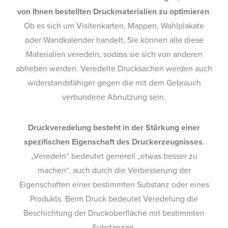
von Ihnen bestellten Druckmaterialien zu optimieren
.
Ob es sich um Visitenkarten, Mappen, Wahlplakate
oder Wandkalender handelt, Sie können alle diese
Materialien veredeln, sodass sie sich von anderen
abheben werden. Veredelte Drucksachen werden auch
widerstandsfähiger gegen die mit dem Gebrauch
verbundene Abnutzung sein.
Druckveredelung besteht in der Stärkung einer
spezifischen Eigenschaft des Druckerzeugnisses
.
„Veredeln“ bedeutet generell „etwas besser zu
machen“, auch durch die Verbesserung der
Eigenschaften einer bestimmten Substanz oder eines
Produkts. Beim Druck bedeutet Veredelung die
Beschichtung der Druckoberfläche mit bestimmten
Substanzen.