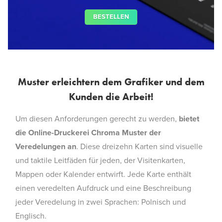
BESTELLEN
Muster erleichtern dem Grafiker und dem
Kunden die Arbeit!
Um diesen Anforderungen gerecht zu werden,
bietet
die Online-Druckerei Chroma Muster der
Veredelungen an
. Diese dreizehn Karten sind visuelle
und taktile Leitfäden für jeden, der Visitenkarten,
Mappen oder Kalender entwirft. Jede Karte enthält
einen veredelten Aufdruck und eine Beschreibung
jeder Veredelung in zwei Sprachen: Polnisch und
Englisch.