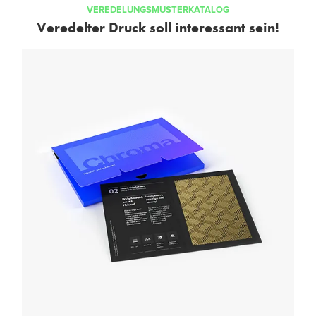
VEREDELUNGSMUSTERKATALOG
Veredelter Druck soll interessant sein!