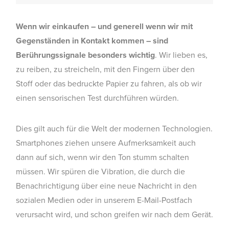
Wenn wir einkaufen – und generell wenn wir mit
Gegenständen in Kontakt kommen – sind
Berührungssignale besonders wichtig
. Wir lieben es,
zu reiben, zu streicheln, mit den Fingern über den
Stoff oder das bedruckte Papier zu fahren, als ob wir
einen sensorischen Test durchführen würden.
Dies gilt auch für die Welt der modernen Technologien.
Smartphones ziehen unsere Aufmerksamkeit auch
dann auf sich, wenn wir den Ton stumm schalten
müssen. Wir spüren die Vibration, die durch die
Benachrichtigung über eine neue Nachricht in den
sozialen Medien oder in unserem E-Mail-Postfach
verursacht wird, und schon greifen wir nach dem Gerät.