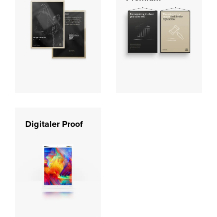
Digitaler Proof