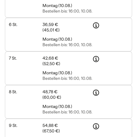
Montag
(
10.08.
)
Bestellen
bis: 16:00, 10.08.
6
St.
36,59 €
(
45,01 €
)
Montag
(
10.08.
)
Bestellen
bis: 16:00, 10.08.
7
St.
42,68 €
(
52,50 €
)
Montag
(
10.08.
)
Bestellen
bis: 16:00, 10.08.
8
St.
48,78 €
(
60,00 €
)
Montag
(
10.08.
)
Bestellen
bis: 16:00, 10.08.
9
St.
54,88 €
(
67,50 €
)