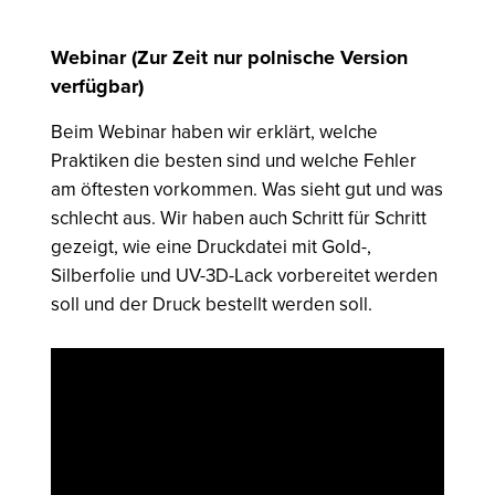
Webinar (Zur Zeit nur polnische Version
verfügbar)
Beim Webinar haben wir erklärt, welche
Praktiken die besten sind und welche Fehler
am öftesten vorkommen. Was sieht gut und was
schlecht aus. Wir haben auch Schritt für Schritt
gezeigt, wie eine Druckdatei mit Gold-,
Silberfolie und UV-3D-Lack vorbereitet werden
soll und der Druck bestellt werden soll.