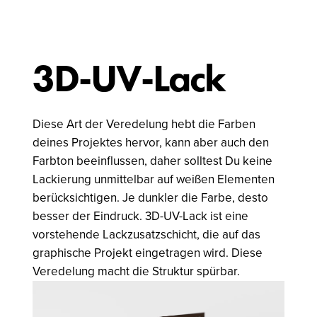
3D-UV-Lack
Diese Art der Veredelung hebt die Farben
deines Projektes hervor, kann aber auch den
Farbton beeinflussen, daher solltest Du keine
Lackierung unmittelbar auf weißen Elementen
berücksichtigen. Je dunkler die Farbe, desto
besser der Eindruck. 3D-UV-Lack ist eine
vorstehende Lackzusatzschicht, die auf das
graphische Projekt eingetragen wird. Diese
Veredelung macht die Struktur spürbar.