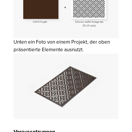
Unten ein Foto von einem Projekt, der oben
präsentierte Elemente ausnutzt.
Voraussetzungen