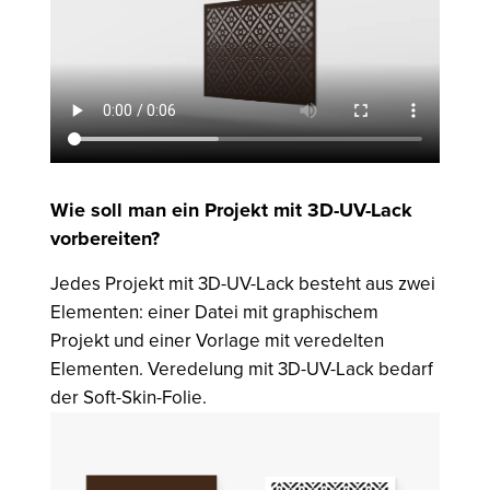
Wie soll man ein Projekt mit 3D-UV-Lack
vorbereiten?
Jedes Projekt mit 3D-UV-Lack besteht aus zwei
Elementen: einer Datei mit graphischem
Projekt und einer Vorlage mit veredelten
Elementen. Veredelung mit 3D-UV-Lack bedarf
der Soft-Skin-Folie.