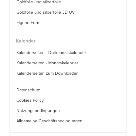
Goldfolie und silberfolie
Goldfolie und silberfolie 3D UV
Eigene Form
Kalender
Kalenderseiten - Dreimonatskalender
Kalenderseiten - Monatskalender
Kalenderseiten zum Downloaden
Datenschutz
Cookies Policy
Nutzungsbedingungen
Allgemeine Geschäftsbedingungen