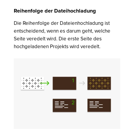
Reihenfolge der Dateihochladung
Die Reihenfolge der Dateienhochladung ist
entscheidend, wenn es darum geht, welche
Seite veredelt wird. Die erste Seite des
hochgeladenen Projekts wird veredelt.