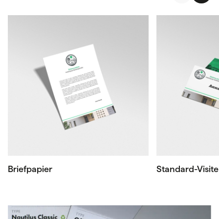
Briefpapier
Standard-Visit