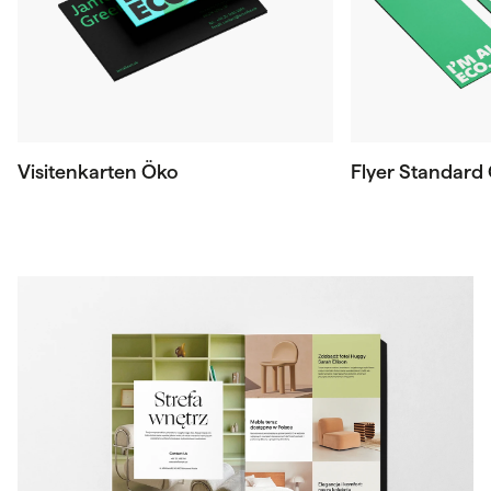
Visitenkarten Öko
Flyer Standard