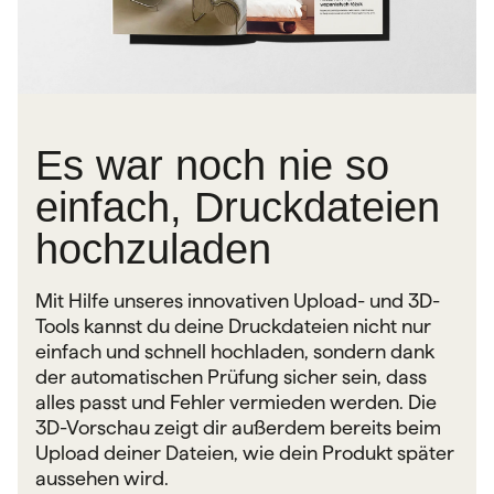
Es war noch nie so
einfach, Druckdateien
hochzuladen
Mit Hilfe unseres innovativen Upload- und 3D-
Tools kannst du deine Druckdateien nicht nur
einfach und schnell hochladen, sondern dank
der automatischen Prüfung sicher sein, dass
alles passt und Fehler vermieden werden. Die
3D-Vorschau zeigt dir außerdem bereits beim
Upload deiner Dateien, wie dein Produkt später
aussehen wird.