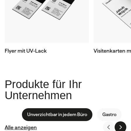
Flyer mit UV-Lack
Visitenkarten m
Produkte für Ihr
Unternehmen
Unverzichtbar in jedem Büro
Gastro
Alle anzeigen