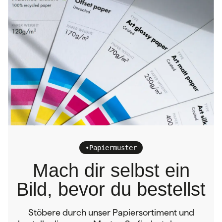
•
Papiermuster
Mach dir selbst ein
Bild, bevor du bestellst
Stöbere durch unser Papiersortiment und