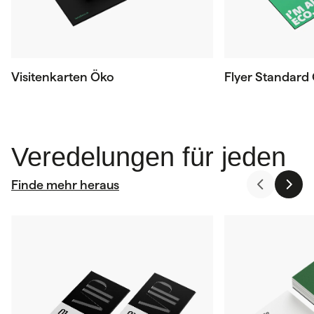
Visitenkarten Öko
Flyer Standard
Veredelungen für jeden
Finde mehr heraus