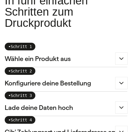
In fünf einfachen
Schritten zum
Druckprodukt
•
Schritt 1
Wähle ein Produkt aus
•
Schritt 2
Konfiguriere deine Bestellung
•
Schritt 3
Lade deine Daten hoch
•
Schritt 4