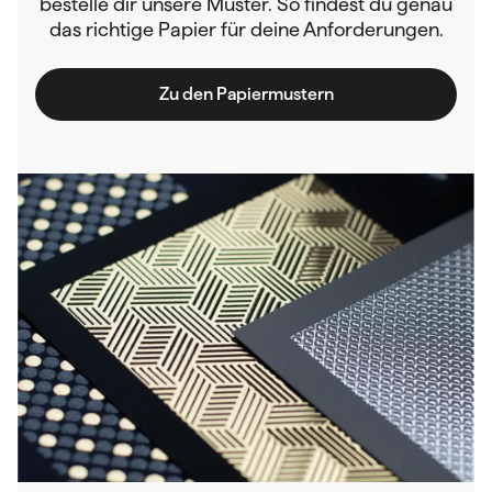
bestelle dir unsere Muster. So findest du genau
das richtige Papier für deine Anforderungen.
Zu den Papiermustern