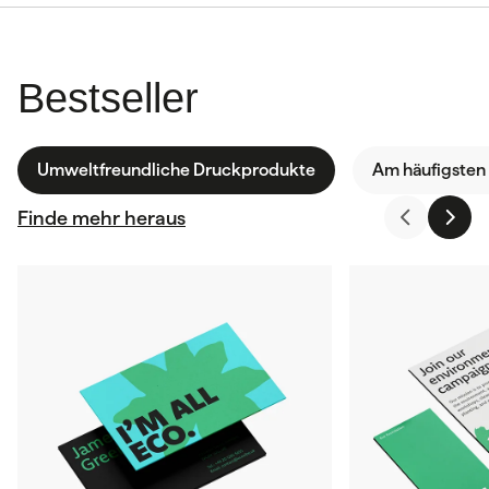
Bestseller
Umweltfreundliche Druckprodukte
Am häufigsten
Finde mehr heraus