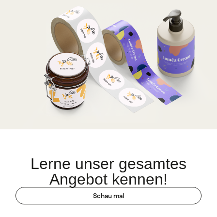
Lerne unser gesamtes
Angebot kennen!
Schau mal