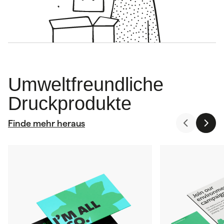
Umweltfreundliche
Druckprodukte
Finde mehr heraus