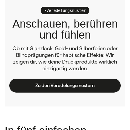
•
Veredelungsmuster
Anschauen, berühren
und fühlen
Ob mit Glanzlack, Gold- und Silberfolien oder
Blindprägungen für haptische Effekte: Wir
zeigen dir, wie deine Druckprodukte wirklich
einzigartig werden.
Zu den Veredelungsmustern