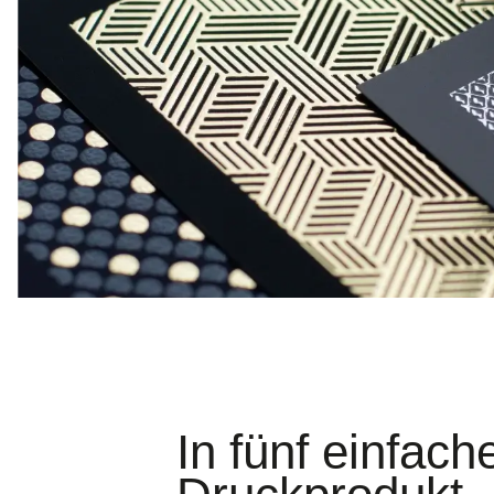
In fünf einfac