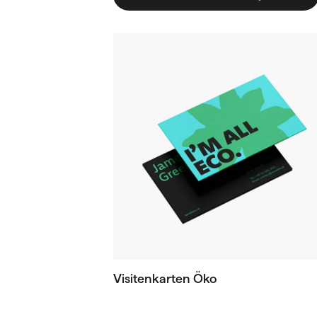
Visitenkarten Öko