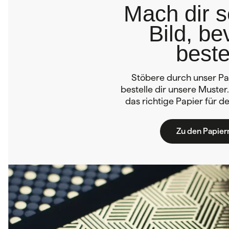
Mach dir s
Bild, be
beste
Stöbere durch unser Pa
bestelle dir unsere Muster
das richtige Papier für 
Zu den Papier