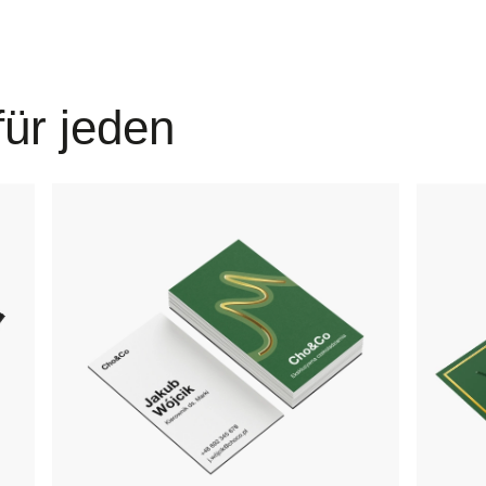
ür jeden