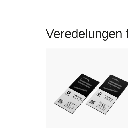
Veredelungen f