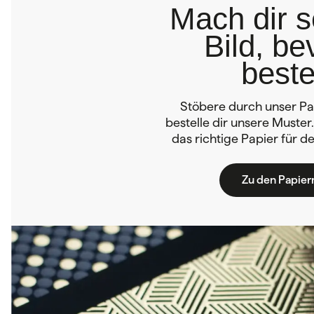
Mach dir s
Bild, be
beste
Stöbere durch unser Pa
bestelle dir unsere Muster
das richtige Papier für 
Zu den Papier