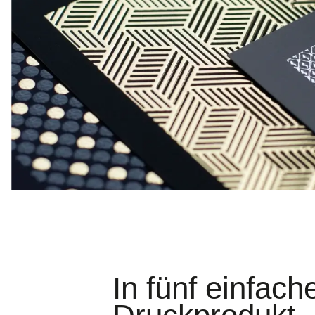
In fünf einfac