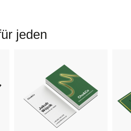
ür jeden