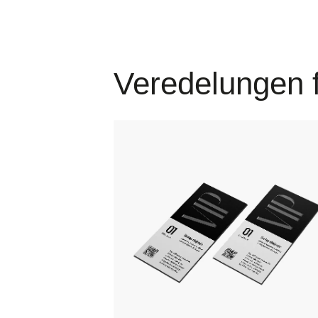
Veredelungen f