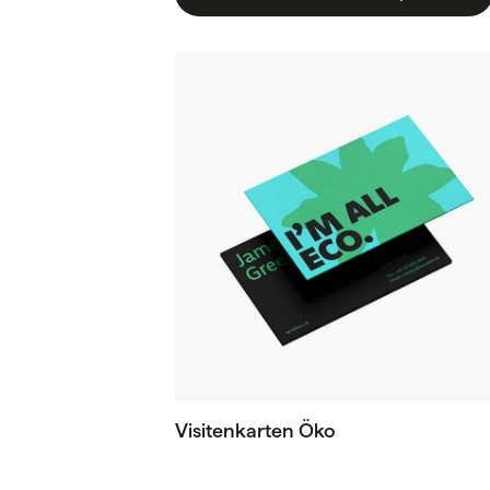
Visitenkarten Öko